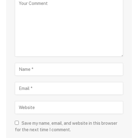
Save my name, email, and website in this browser
for the next time I comment.