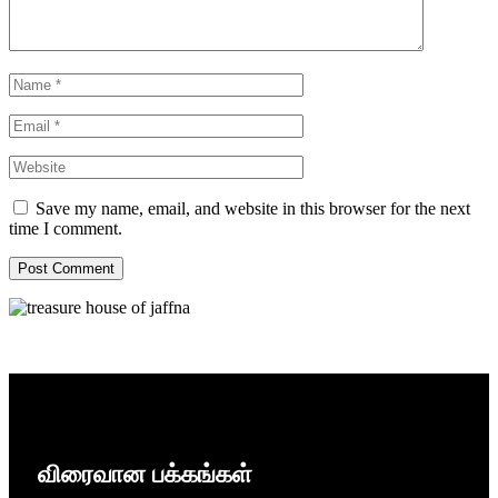
Save my name, email, and website in this browser for the next
time I comment.
விரைவான பக்கங்கள்