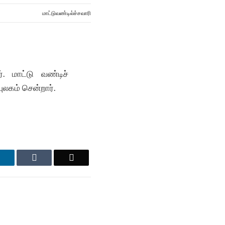
மாட்டுவண்டில்ச்சவாரி
. மாட்டு வண்டிச்
ுலகம் சென்றார்.
LinkedIn
Tumblr
Email