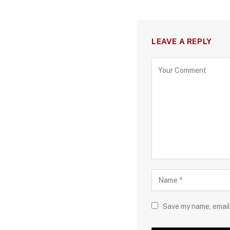
LEAVE A REPLY
Save my name, email,