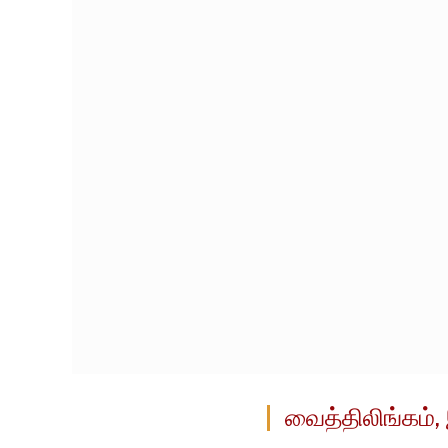
வைத்திலிங்கம்