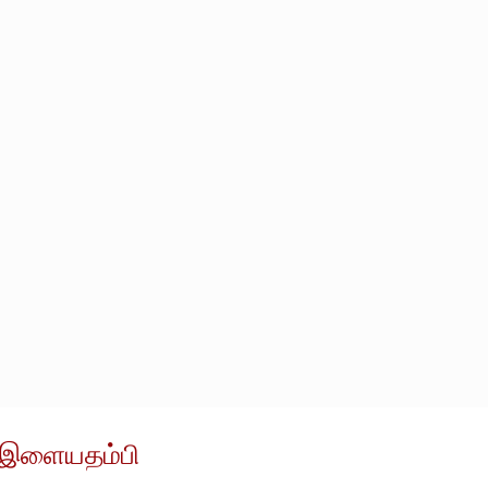
, இளையதம்பி