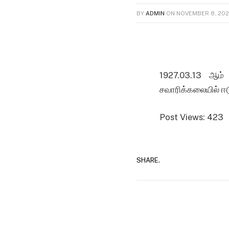
BY
ADMIN
ON
NOVEMBER 8, 202
1927.03.13 ஆம் 
சவாரிக்கலையில் ஈட
Post Views:
423
SHARE.