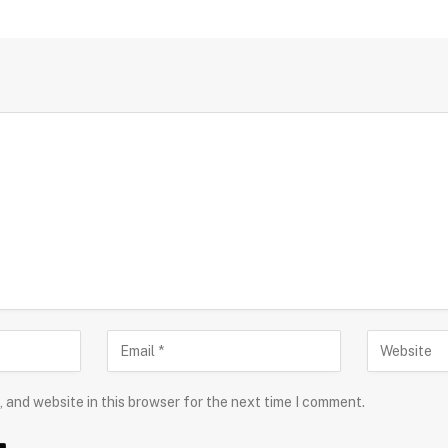
 and website in this browser for the next time I comment.