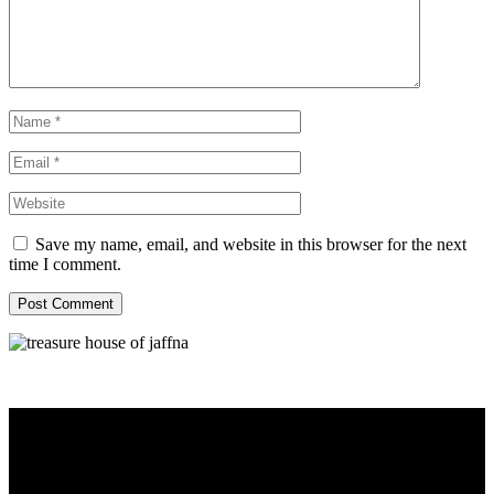
Save my name, email, and website in this browser for the next
time I comment.