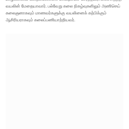
வயலின் மேதையாவார். பல்வேறு கலை நிகழ்வுகளிலும் அணிசெய்
கலைஞனாகவும் மாணவர்களுக்கு வயலினைக் கற்பிக்கும்
ஆசிரியராகவும் கலைப்பணியாற்றியவர்.