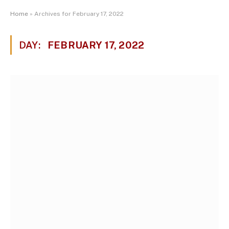
Home
»
Archives for February 17, 2022
DAY:
FEBRUARY 17, 2022