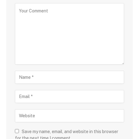
Save my name, email, and website in this browser
for the next time I comment.