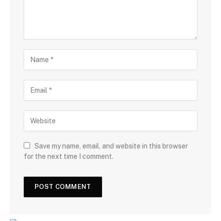
Save my name, email, and website in this browser
for the next time I comment.