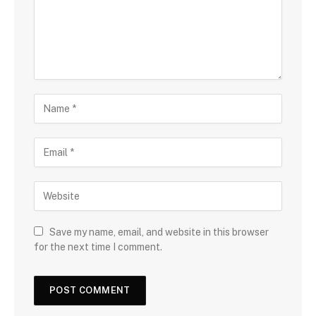
Save my name, email, and website in this browser
for the next time I comment.