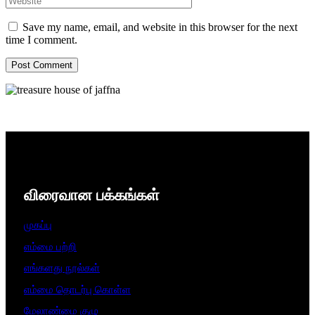
Save my name, email, and website in this browser for the next
time I comment.
விரைவான பக்கங்கள்
முகப்பு
எம்மை பற்றி
எங்களது நூல்கள்
எம்மை தொடர்பு கொள்ள
மேலாண்மை குழு