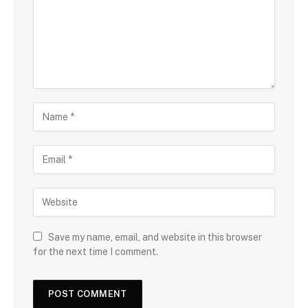
Save my name, email, and website in this browser
for the next time I comment.