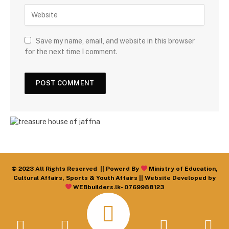
Save my name, email, and website in this browser
for the next time I comment.
© 2023 All Rights Reserved || Powerd By
Ministry of Education,
Cultural Affairs, Sports & Youth Affairs || Website Developed by
WEBbuilders.lk- 0769988123