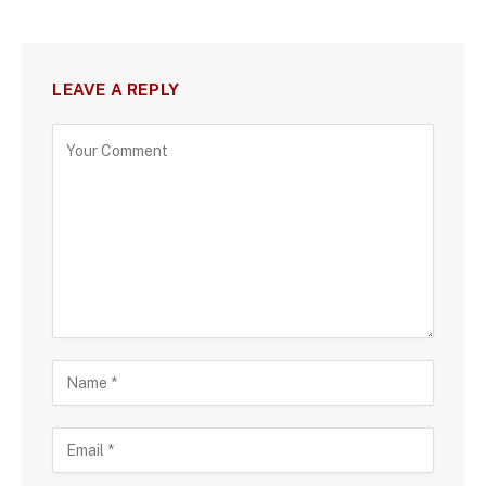
LEAVE A REPLY