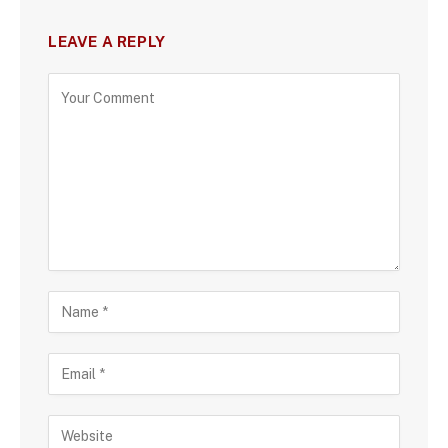
LEAVE A REPLY