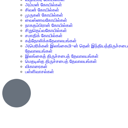
அம்மன் கோயில்கள்
சிவன் கோயில்கள்
முருகன் கோயில்கள்
வைஸ்ணவகோயில்கள்
நாகதம்பிரான் கோயில்கள்
சிறுதெய்வகோயில்கள்
சமாதிக் கோயில்கள்
கத்தோலிக்கதேவாலயங்கள்
அமெரிக்கன் இலங்கைமி~ன் தென் இந்தியத்திருச்சபை
தேவாலயங்கள்
இலங்கைத் திருச்சபைத் தேவாலயங்கள்
மெதடிஸ்த திருச்சபைத் தேவாலயங்கள்
விகாரைகள்
பள்ளிவாசல்கள்