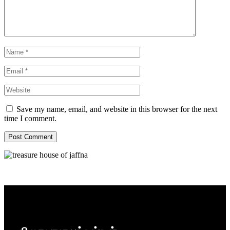
Save my name, email, and website in this browser for the next
time I comment.