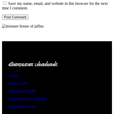
Save my name, email, and website in this browser for the next
time I comment.
விரைவான பக்கங்கள்
முகப்பு
எம்மை பற்றி
எங்களது நூல்கள்
எம்மை தொடர்பு கொள்ள
மேலாண்மை குழு