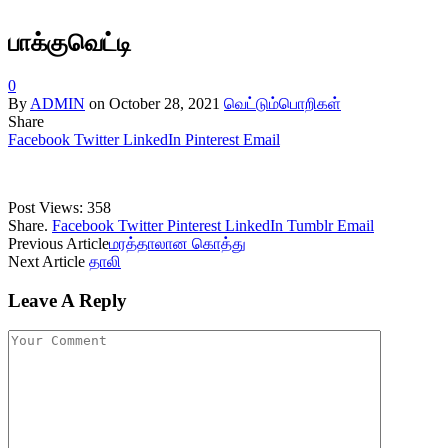
பாக்குவெட்டி
0
By
ADMIN
on
October 28, 2021
வெட்டும்பொறிகள்
Share
Facebook
Twitter
LinkedIn
Pinterest
Email
Post Views:
358
Share.
Facebook
Twitter
Pinterest
LinkedIn
Tumblr
Email
Previous Article
மரத்தாலான கொத்து
Next Article
தாலி
Leave A Reply