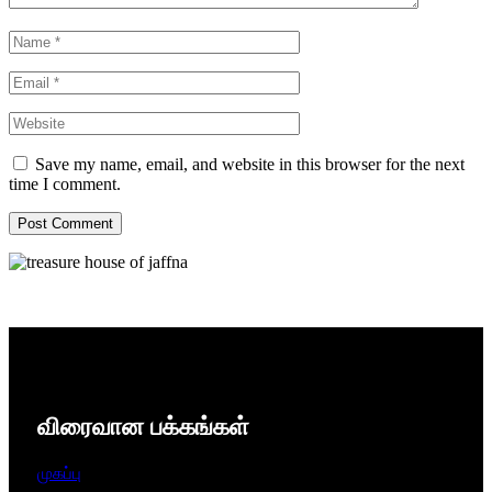
Save my name, email, and website in this browser for the next
time I comment.
விரைவான பக்கங்கள்
முகப்பு