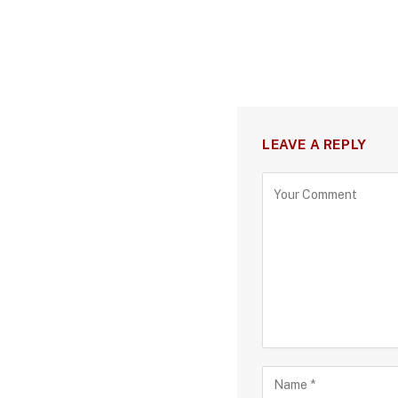
LEAVE A REPLY