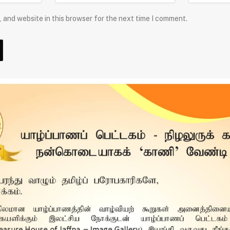
 and website in this browser for the next time I comment.