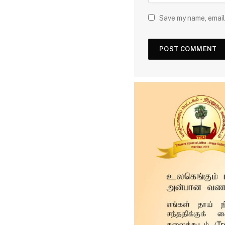
Save my name, email,