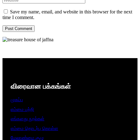
Save my name, email, and website in this browser for the next
time I comment.
விரைவான பக்கங்கள்
முகப்பு
எம்மை பற்றி
எங்களது நூல்கள்
எம்மை தொடர்பு கொள்ள
மேலாண்மை குழு