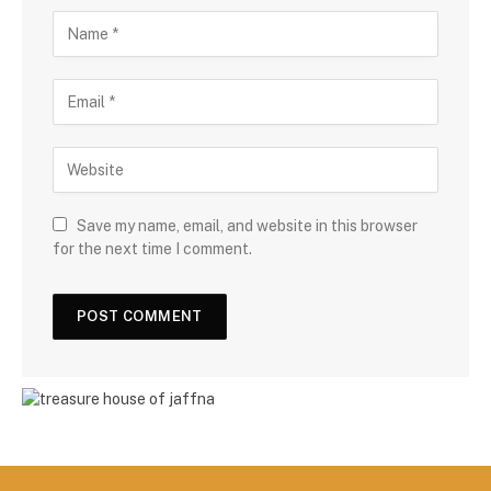
Save my name, email, and website in this browser
for the next time I comment.