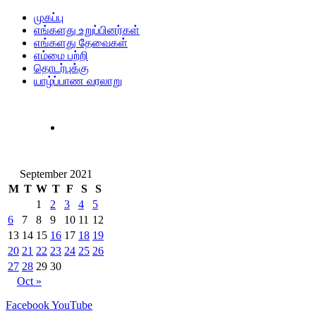
முகப்பு
எங்களது உறுப்பினர்கள்
எங்களது தேவைகள்
எம்மை பற்றி
தொடர்புக்கு
யாழ்ப்பாண வரலாறு
September 2021
M
T
W
T
F
S
S
1
2
3
4
5
6
7
8
9
10
11
12
13
14
15
16
17
18
19
20
21
22
23
24
25
26
27
28
29
30
Oct »
Facebook
YouTube