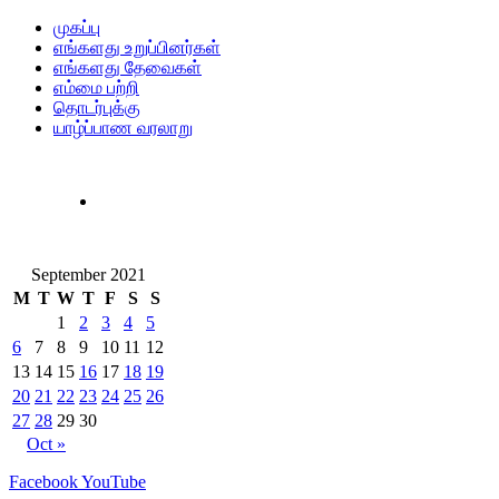
முகப்பு
எங்களது உறுப்பினர்கள்
எங்களது தேவைகள்
எம்மை பற்றி
தொடர்புக்கு
யாழ்ப்பாண வரலாறு
September 2021
M
T
W
T
F
S
S
1
2
3
4
5
6
7
8
9
10
11
12
13
14
15
16
17
18
19
20
21
22
23
24
25
26
27
28
29
30
Oct »
Facebook
YouTube