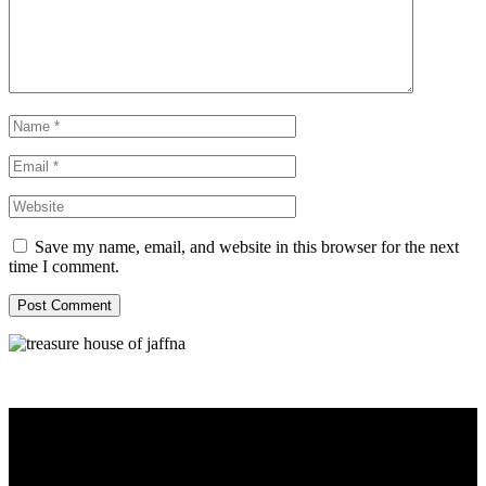
Save my name, email, and website in this browser for the next
time I comment.