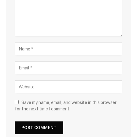
Save my name, email, and website in this browser
for the next time I comment.