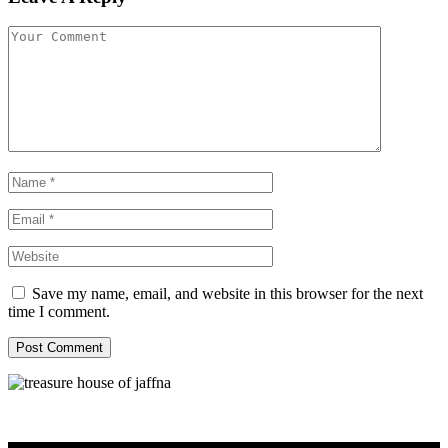
Save my name, email, and website in this browser for the next
time I comment.