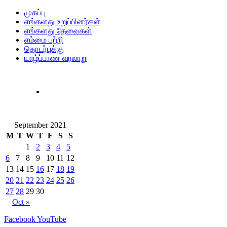
முகப்பு
எங்களது உறுப்பினர்கள்
எங்களது தேவைகள்
எம்மை பற்றி
தொடர்புக்கு
யாழ்ப்பாண வரலாறு
September 2021
M
T
W
T
F
S
S
1
2
3
4
5
6
7
8
9
10
11
12
13
14
15
16
17
18
19
20
21
22
23
24
25
26
27
28
29
30
Oct »
Facebook
YouTube