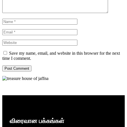
Save my name, email, and website in this browser for the next
time I comment.
விரைவான பக்கங்கள்