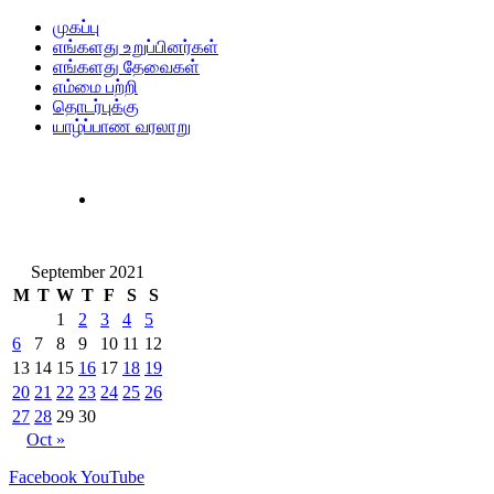
முகப்பு
எங்களது உறுப்பினர்கள்
எங்களது தேவைகள்
எம்மை பற்றி
தொடர்புக்கு
யாழ்ப்பாண வரலாறு
September 2021
M
T
W
T
F
S
S
1
2
3
4
5
6
7
8
9
10
11
12
13
14
15
16
17
18
19
20
21
22
23
24
25
26
27
28
29
30
Oct »
Facebook
YouTube