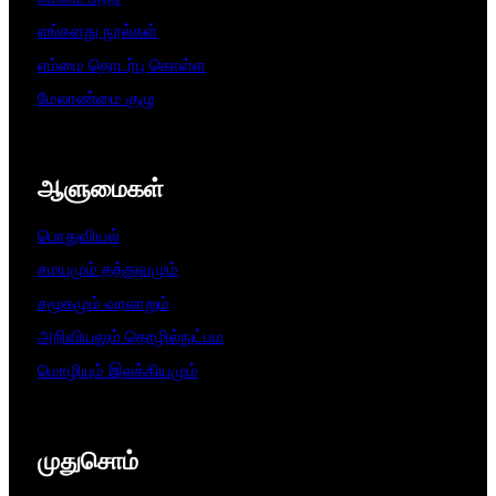
எங்களது நூல்கள்
எம்மை தொடர்பு கொள்ள
மேலாண்மை குழு
ஆளுமைகள்​
பொதுவியல்
சமயமும் தத்துவமும்
சமூகமும் வரலாறும்
அறிவியலும் தொழில்நுட்பம
மொழியும் இலக்கியமும்
முதுசொம்