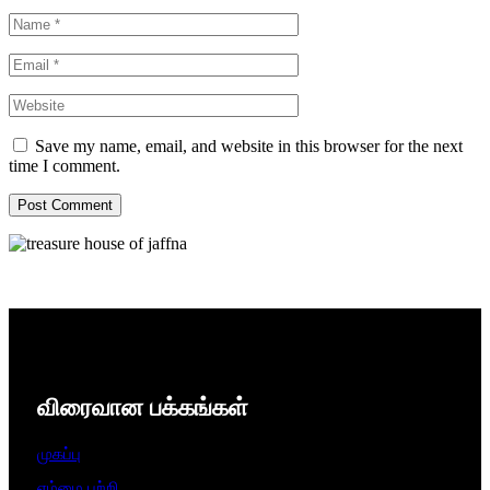
Save my name, email, and website in this browser for the next
time I comment.
விரைவான பக்கங்கள்
முகப்பு
எம்மை பற்றி