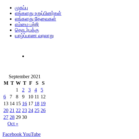
முகப்பு
எங்களது உறுப்பினர்கள்
எங்களது தேவைகள்
எம்மை பற்றி
தொடர்புக்கு
யாழ்ப்பாண வரலாறு
September 2021
M
T
W
T
F
S
S
1
2
3
4
5
6
7
8
9
10
11
12
13
14
15
16
17
18
19
20
21
22
23
24
25
26
27
28
29
30
Oct »
Facebook
YouTube