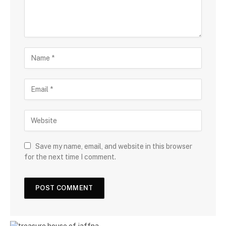
Save my name, email, and website in this browser
for the next time I comment.