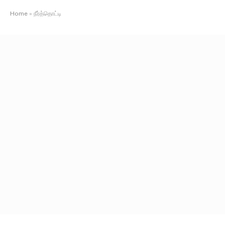
Home
»
நீர்த்தொட்டி