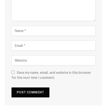
Save my name, email, and website in this browser
for the next time I comment.