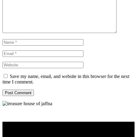
Save my name, email, and website in this browser for the next
time I comment.