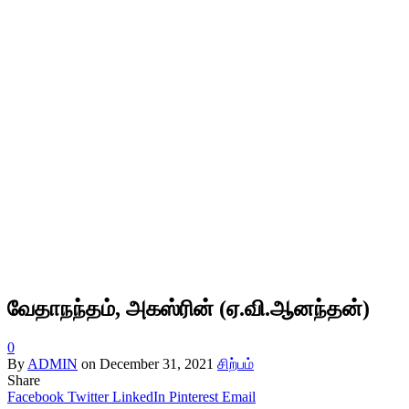
வேதாநந்தம், அகஸ்ரின் (ஏ.வி.ஆனந்தன்)
0
By
ADMIN
on
December 31, 2021
சிற்பம்
Share
Facebook
Twitter
LinkedIn
Pinterest
Email