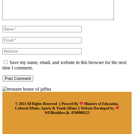
Save my name, email, and website in this browser for the next
time I comment.
© 2023 All Rights Reserved || Powerd By
Ministry of Education,
Cultural Affairs, Sports & Youth Affairs || Website Developed by
WEBbuilders.lk- 0769988123