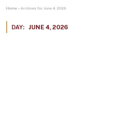
Home
»
Archives for June 4, 2026
DAY:
JUNE 4, 2026