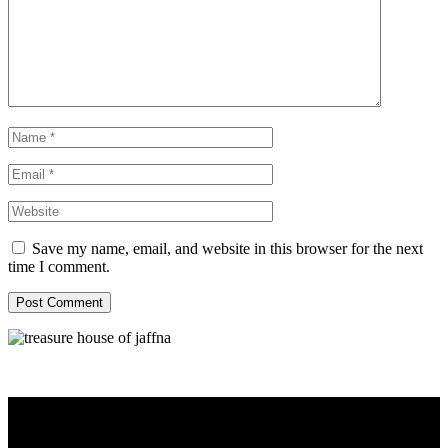
Save my name, email, and website in this browser for the next
time I comment.