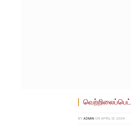
வெற்றிலைப்பெட்
BY
ADMIN
ON
APRIL 12, 2024