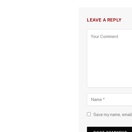
LEAVE A REPLY
Save my name, email,