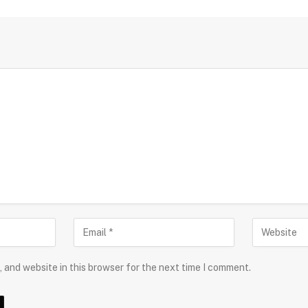
 and website in this browser for the next time I comment.