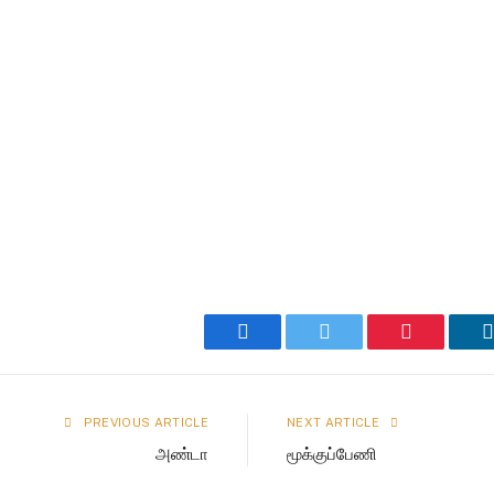
Facebook
Twitter
Pinterest
PREVIOUS ARTICLE
NEXT ARTICLE
அண்டா
மூக்குப்பேணி