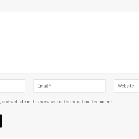
 and website in this browser for the next time I comment.