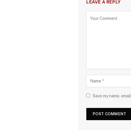
LEAVE A REPLY
Save my name, email,