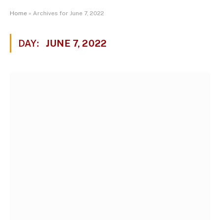
Home
»
Archives for June 7, 2022
DAY:
JUNE 7, 2022