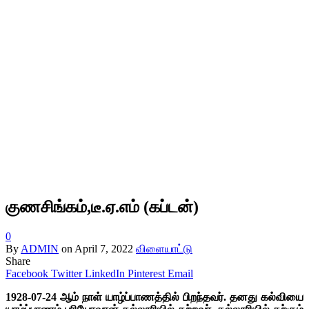
குணசிங்கம்,டீ.ஏ.எம் (கப்டன்)
0
By
ADMIN
on
April 7, 2022
விளையாட்டு
Share
Facebook
Twitter
LinkedIn
Pinterest
Email
1928-07-24 ஆம் நாள் யாழ்ப்பாணத்தில் பிறந்தவர். தனது கல்வியை