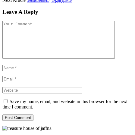
Next Article
மகாலிங்கம், ஆறுமுகம்
Leave A Reply
Save my name, email, and website in this browser for the next
time I comment.