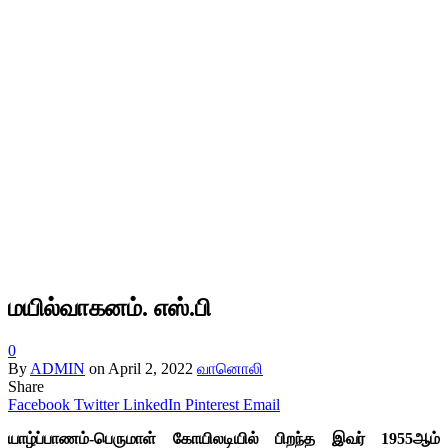
மயில்வாகனம். எஸ்.பி
0
By
ADMIN
on
April 2, 2022
வானொலி
Share
Facebook
Twitter
LinkedIn
Pinterest
Email
யாழ்ப்பாணம்-பெருமாள் கோயிலடியில் பிறந்த இவர் 1955ஆம்