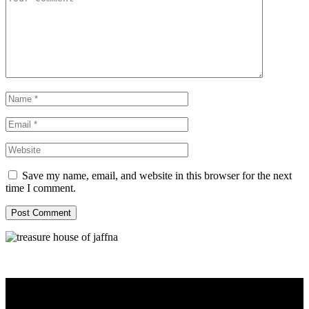
Save my name, email, and website in this browser for the next
time I comment.