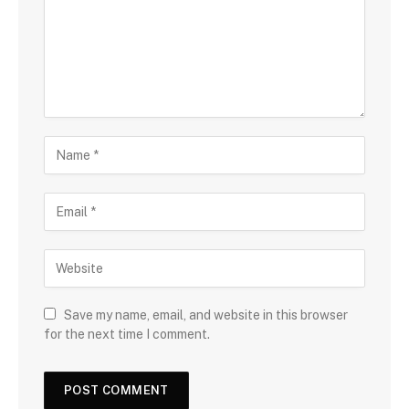
Save my name, email, and website in this browser
for the next time I comment.